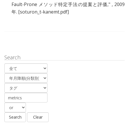
Fault-Prone メソッド特定手法の提案と評価
," , 2009
年.
[soturon_t-kanemt.pdf]
Search