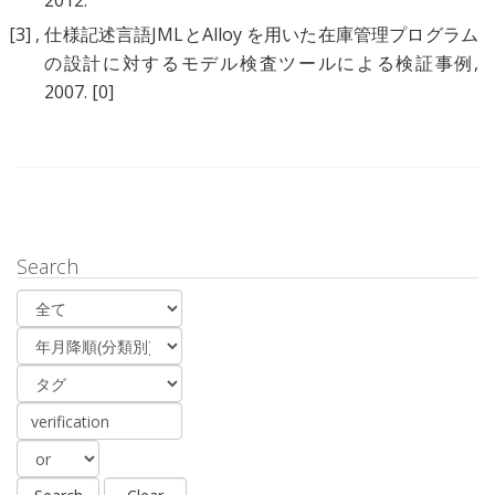
2012.
[3]
,
仕様記述言語JMLとAlloy を用いた在庫管理プログラム
の設計に対するモデル検査ツールによる検証事例
,
2007.
[0]
Search