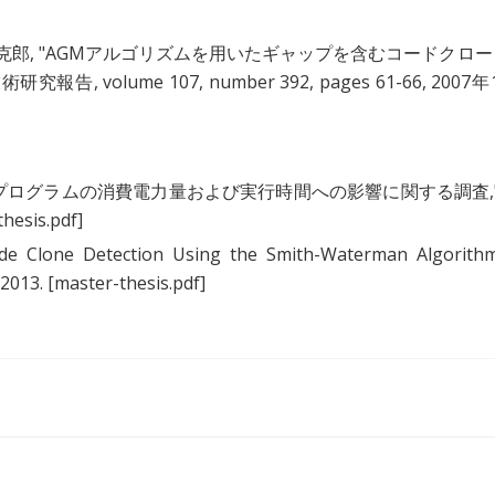
克郎
, "
AGMアルゴリズムを用いたギャップを含むコードクロー
告, volume 107, number 392, pages 61-66, 2007年
プログラムの消費電力量および実行時間への影響に関する調査
,
hesis.pdf]
de Clone Detection Using the Smith-Waterman Algorith
 2013.
[master-thesis.pdf]