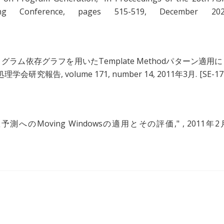
ring Conference, pages 515-519, December 202
グラム依存グラフを用いたTemplate Methodパターン適用
処理学会研究報告, volume 171, number 14, 2011年3月.
[SE-17
測へのMoving Windowsの適用とその評価
," , 2011年2