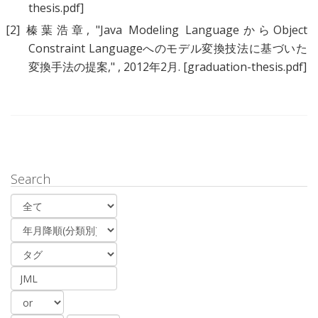
thesis.pdf]
[2]
榛葉浩章
, "
Java Modeling LanguageからObject
Constraint Languageへのモデル変換技法に基づいた
変換手法の提案
," , 2012年2月.
[graduation-thesis.pdf]
Search