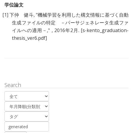
学位論文
[1]
下仲 健斗
, "
機械学習を利用した構文情報に基づく自動
生成ファイルの特定 －パーサジェネレータ生成ファ
イルへの適用－
," , 2016年2月.
[s-kento_graduation-
thesis_ver6.pdf]
Search