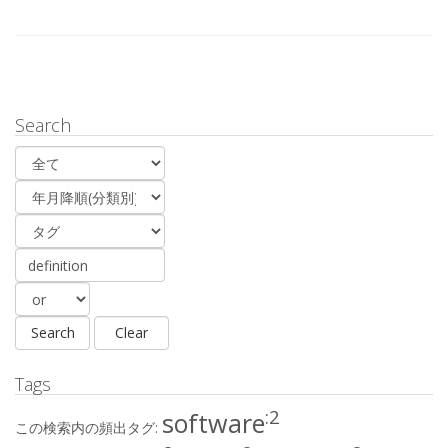
Search
Tags
:2
software
この検索内の頻出タグ: