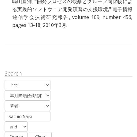
崎山直洋
, "
開発プロセスの観察とグループ間比較によ
る実践的ソフトウェア開発演習の支援環境
," 電子情報
通信学会技術研究報告, volume 109, number 456,
pages 13-18, 2010年3月.
Search