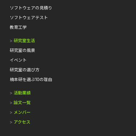
ソフトウェアの見積り
ソフトウェアテスト
教育工学
>
研究室生活
研究室の風景
イベント
研究室の選び方
楠本研を選ぶ10の理由
>
活動業績
>
論文一覧
>
メンバー
>
アクセス