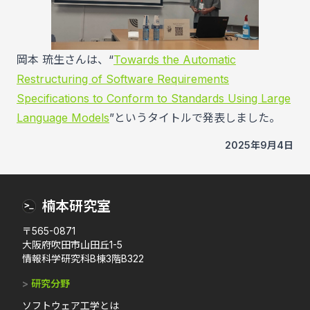
岡本 琉生さんは、“
Towards the Automatic
Restructuring of Software Requirements
Specifications to Conform to Standards Using Large
Language Models
”というタイトルで発表しました。
2025年9月4日
楠本研究室
〒565-0871
大阪府吹田市山田丘1-5
情報科学研究科B棟3階B322
>
研究分野
ソフトウェア工学とは