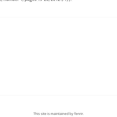
This site is maintained by
fenrir
.