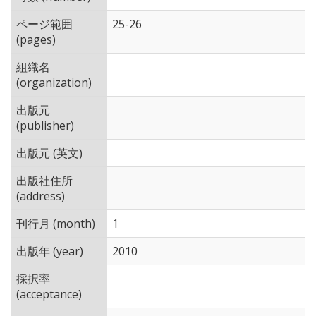
ページ範囲
25-26
(pages)
組織名
(organization)
出版元
(publisher)
出版元 (英文)
出版社住所
(address)
刊行月 (month)
1
出版年 (year)
2010
採択率
(acceptance)