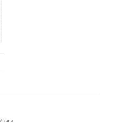
Mizuno