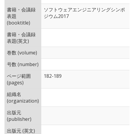
書籍・会議録
ソフトウェアエンジニアリングシンポ
表題
ジウム2017
(booktitle)
書籍・会議録
表題(英文)
巻数 (volume)
号数 (number)
ページ範囲
182-189
(pages)
組織名
(organization)
出版元
(publisher)
出版元 (英文)