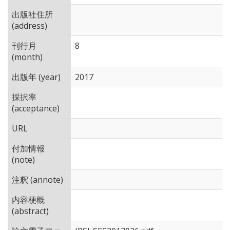
出版社住所
(address)
刊行月
8
(month)
出版年 (year)
2017
採択率
(acceptance)
URL
付加情報
(note)
注釈 (annote)
内容梗概
(abstract)