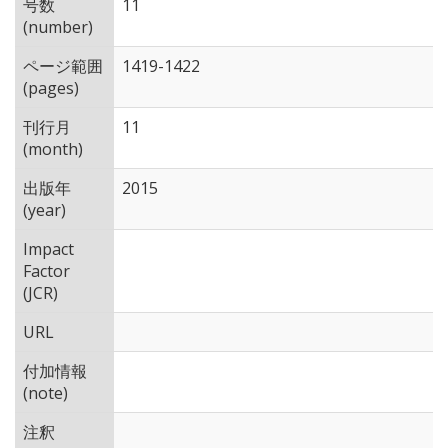
号数
11
(number)
ページ範囲
1419-1422
(pages)
刊行月
11
(month)
出版年
2015
(year)
Impact
Factor
(JCR)
URL
付加情報
(note)
注釈