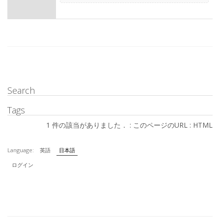
Search
Tags
1 件の該当がありました． :
このページのURL
:
HTML
Language:
英語
日本語
ログイン