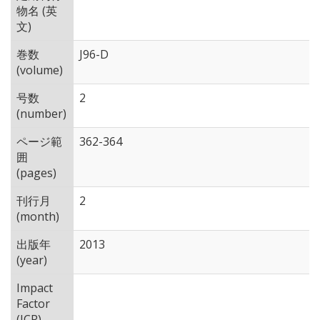
物名 (英
文)
巻数
J96-D
(volume)
号数
2
(number)
ページ範
362-364
囲
(pages)
刊行月
2
(month)
出版年
2013
(year)
Impact
Factor
(JCR)