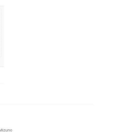
Mizuno