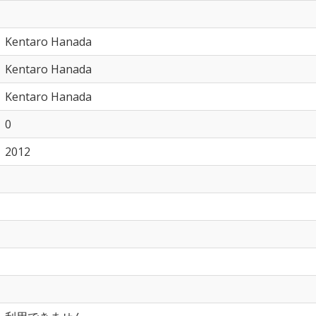
Kentaro Hanada
Kentaro Hanada
Kentaro Hanada
0
2012