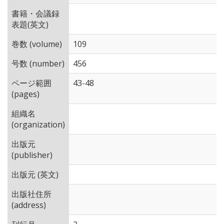
書籍・会議録
表題(英文)
巻数 (volume)
109
号数 (number)
456
ページ範囲
43-48
(pages)
組織名
(organization)
出版元
(publisher)
出版元 (英文)
出版社住所
(address)