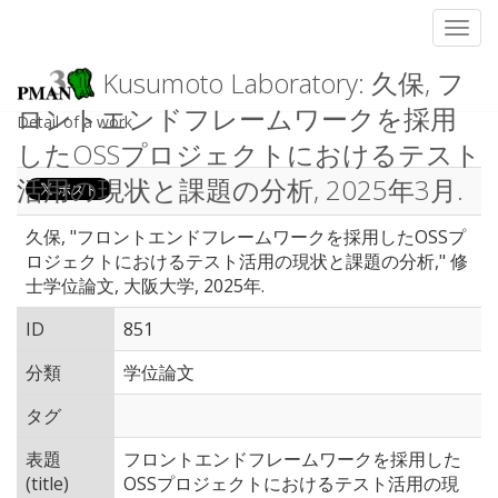
Toggl
Kusumoto Laboratory: 久保, フ
ロントエンドフレームワークを採用
Detail of a work
したOSSプロジェクトにおけるテスト
活用の現状と課題の分析, 2025年3月.
久保, "フロントエンドフレームワークを採用したOSSプ
ロジェクトにおけるテスト活用の現状と課題の分析," 修
士学位論文, 大阪大学, 2025年.
ID
851
分類
学位論文
タグ
表題
フロントエンドフレームワークを採用した
(title)
OSSプロジェクトにおけるテスト活用の現