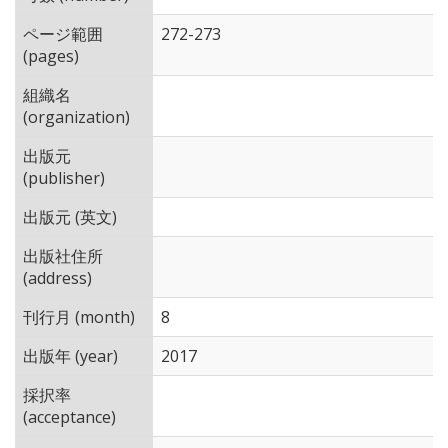
ページ範囲
272-273
(pages)
組織名
(organization)
出版元
(publisher)
出版元 (英文)
出版社住所
(address)
刊行月 (month)
8
出版年 (year)
2017
採択率
(acceptance)