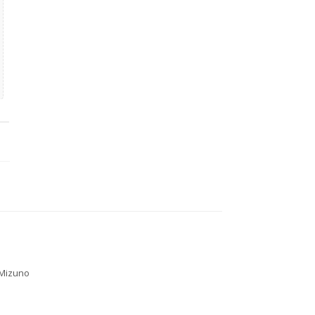
Mizuno