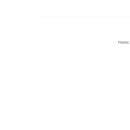
PMAN 3