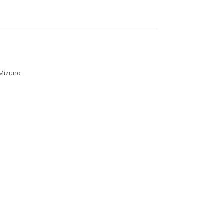
Mizuno