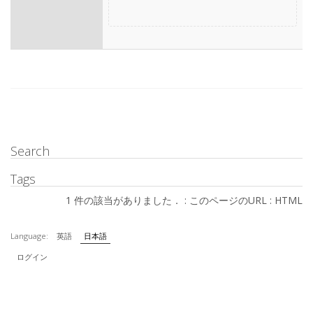
Search
Tags
1 件の該当がありました． :
このページのURL
:
HTML
Language:
英語
日本語
ログイン