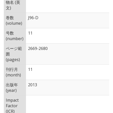
物名 (英
文)
巻数
J96-D
(volume)
号数
11
(number)
ページ範
2669-2680
囲
(pages)
刊行月
11
(month)
出版年
2013
(year)
Impact
Factor
(JCR)